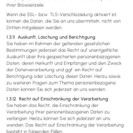
Ihrer Browserzeile.
Wenn die SSL- bzw. TLS-Verschlüsselung aktiviert ist,
können die Daten, die Sie an uns übermitteln, nicht von
Dritten mitgelesen werden.
1.3.11 Auskunft, Löschung und Berichtigung
Sie haben im Rahmen der geltenden gesetzlichen
Bestimmungen jederzeit das Recht auf unentgeltliche
Auskunft über Ihre gespeicherten personenbezogenen
Daten, deren Herkunft und Empfänger und den Zweck
der Datenverarbeitung und ggf. ein Recht auf
Berichtigung oder Löschung dieser Daten. Hierzu sowie
zu weiteren Fragen zum Thema personenbezogene
Daten können Sie sich jederzeit an uns wenden.
1.3.12 Recht auf Einschränkung der Verarbeitung
Sie haben das Recht, die Einschränkung der
Verarbeitung Ihrer personenbezogenen Daten zu
verlangen. Hierzu können Sie sich jederzeit an uns
wenden. Das Recht auf Einschränkung der Verarbeitung
besteht in folgenden Fällen: