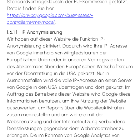
Standardvertragsklauseln der EU-Kommission gestützt.
Details finden Sie hier:
https://privacy.google.com/businesses/­
controllerterms/mccs/
.
1.6.1.1 IP Anonymisierung
Wir haben auf dieser Website die Funktion IP-
Anonymisierung aktiviert. Dadurch wird Ihre IP-Adresse
von Google innerhalb von Mitgliedstaaten der
Europäischen Union oder in anderen Vertragsstaaten
des Abkommens über den Europäischen Wirtschaftsraum
vor der Übermittlung in die USA gekürzt. Nur in
Ausnahmefällen wird die volle IP-Adresse an einen Server
von Google in den USA übertragen und dort gekürzt. Im
Auftrag des Betreibers dieser Website wird Google diese
Informationen benutzen, um Ihre Nutzung der Website
auszuwerten, um Reports über die Websiteaktivitäten
zusammenzustellen und um weitere mit der
Websitenutzung und der Internetnutzung verbundene
Dienstleistungen gegenüber dem Websitebetreiber zu
erbringen. Die im Rahmen von Google Analytics von