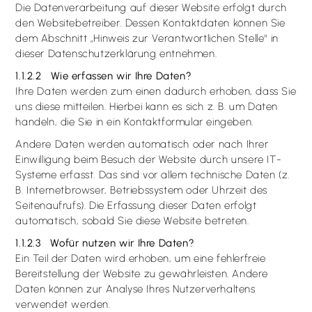
Die Datenverarbeitung auf dieser Website erfolgt durch
den Websitebetreiber. Dessen Kontaktdaten können Sie
dem Abschnitt „Hinweis zur Verantwortlichen Stelle“ in
dieser Datenschutzerklärung entnehmen.
1.1.2.2 Wie erfassen wir Ihre Daten?
Ihre Daten werden zum einen dadurch erhoben, dass Sie
uns diese mitteilen. Hierbei kann es sich z. B. um Daten
handeln, die Sie in ein Kontaktformular eingeben.
Andere Daten werden automatisch oder nach Ihrer
Einwilligung beim Besuch der Website durch unsere IT-
Systeme erfasst. Das sind vor allem technische Daten (z.
B. Internetbrowser, Betriebssystem oder Uhrzeit des
Seitenaufrufs). Die Erfassung dieser Daten erfolgt
automatisch, sobald Sie diese Website betreten.
1.1.2.3 Wofür nutzen wir Ihre Daten?
Ein Teil der Daten wird erhoben, um eine fehlerfreie
Bereitstellung der Website zu gewährleisten. Andere
Daten können zur Analyse Ihres Nutzerverhaltens
verwendet werden.