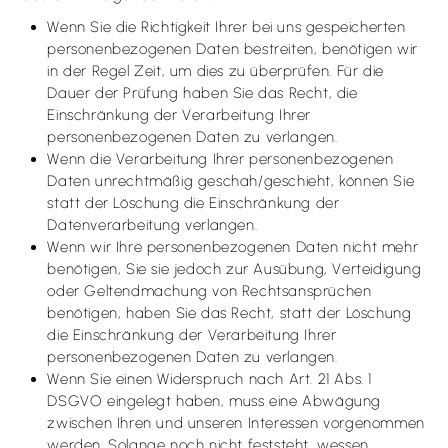
Wenn Sie die Richtigkeit Ihrer bei uns gespeicherten
personenbezogenen Daten bestreiten, benötigen wir
in der Regel Zeit, um dies zu überprüfen. Für die
Dauer der Prüfung haben Sie das Recht, die
Einschränkung der Verarbeitung Ihrer
personenbezogenen Daten zu verlangen.
Wenn die Verarbeitung Ihrer personenbezogenen
Daten unrechtmäßig geschah/geschieht, können Sie
statt der Löschung die Einschränkung der
Datenverarbeitung verlangen.
Wenn wir Ihre personenbezogenen Daten nicht mehr
benötigen, Sie sie jedoch zur Ausübung, Verteidigung
oder Geltendmachung von Rechtsansprüchen
benötigen, haben Sie das Recht, statt der Löschung
die Einschränkung der Verarbeitung Ihrer
personenbezogenen Daten zu verlangen.
Wenn Sie einen Widerspruch nach Art. 21 Abs. 1
DSGVO eingelegt haben, muss eine Abwägung
zwischen Ihren und unseren Interessen vorgenommen
werden. Solange noch nicht feststeht, wessen