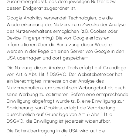
zusammengefasst, das dem jeweiligen Nutzer bzw.
dessen Endgerät zugeordnet ist.
Google Analytics verwendet Technologien, die die
Wiedererkennung des Nutzers zum Zwecke der Analyse
des Nutzerverhaltens ermöglichen (z.B. Cookies oder
Device-Fingerprinting). Die von Google erfassten
Informationen über die Benutzung dieser Website
werden in der Regel an einen Server von Google in den
USA übertragen und dort gespeichert.
Die Nutzung dieses Analyse-Tools erfolgt auf Grundlage
von Art. 6 Abs. 1 lit. f DSGVO. Der Websitebetreiber hat
ein berechtigtes Interesse an der Analyse des
Nutzerverhaltens, um sowohl sein Webangebot als auch
seine Werbung zu optimieren. Sofern eine entsprechende
Einwilligung abgefragt wurde (z. B. eine Einwilligung zur
Speicherung von Cookies), erfolgt die Verarbeitung
ausschließlich auf Grundlage von Art. 6 Abs. 1 lit. a
DSGVO; die Einwilligung ist jederzeit widerrufbar.
Die Datenübertragung in die USA wird auf die