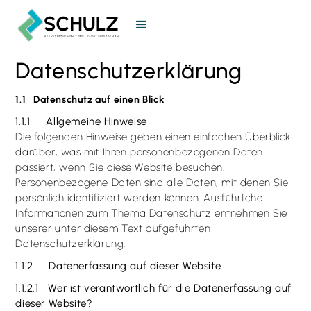
Datenschutz­erklärung
1.1 Datenschutz auf einen Blick
1.1.1 Allgemeine Hinweise
Die folgenden Hinweise geben einen einfachen Überblick
darüber, was mit Ihren personenbezogenen Daten
passiert, wenn Sie diese Website besuchen.
Personenbezogene Daten sind alle Daten, mit denen Sie
persönlich identifiziert werden können. Ausführliche
Informationen zum Thema Datenschutz entnehmen Sie
unserer unter diesem Text aufgeführten
Datenschutzerklärung.
1.1.2 Datenerfassung auf dieser Website
1.1.2.1 Wer ist verantwortlich für die Datenerfassung auf
dieser Website?