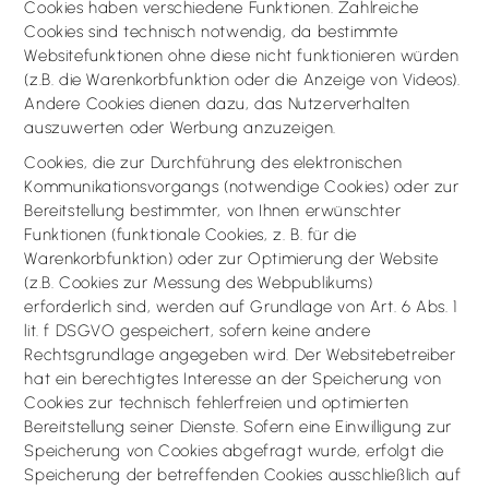
Cookies haben verschiedene Funktionen. Zahlreiche
Cookies sind technisch notwendig, da bestimmte
Websitefunktionen ohne diese nicht funktionieren würden
(z.B. die Warenkorbfunktion oder die Anzeige von Videos).
Andere Cookies dienen dazu, das Nutzerverhalten
auszuwerten oder Werbung anzuzeigen.
Cookies, die zur Durchführung des elektronischen
Kommunikationsvorgangs (notwendige Cookies) oder zur
Bereitstellung bestimmter, von Ihnen erwünschter
Funktionen (funktionale Cookies, z. B. für die
Warenkorbfunktion) oder zur Optimierung der Website
(z.B. Cookies zur Messung des Webpublikums)
erforderlich sind, werden auf Grundlage von Art. 6 Abs. 1
lit. f DSGVO gespeichert, sofern keine andere
Rechtsgrundlage angegeben wird. Der Websitebetreiber
hat ein berechtigtes Interesse an der Speicherung von
Cookies zur technisch fehlerfreien und optimierten
Bereitstellung seiner Dienste. Sofern eine Einwilligung zur
Speicherung von Cookies abgefragt wurde, erfolgt die
Speicherung der betreffenden Cookies ausschließlich auf