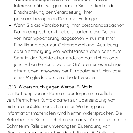
Interessen überwiegen, haben Sie das Recht, die
Einschränkung der Verarbeitung Ihrer
personenbezogenen Daten zu verlangen.
Wenn Sie die Verarbeitung Ihrer personenbezogenen
Daten eingeschränkt haben, dürfen diese Daten –
von ihrer Speicherung abgesehen – nur mit Ihrer
Einwilligung oder zur Geltendmachung, Ausübung
oder Verteidigung von Rechtsansprüchen oder zum
Schutz der Rechte einer anderen natürlichen oder
juristischen Person oder aus Gründen eines wichtigen
öffentlichen Interesses der Europäischen Union oder
eines Mitgliedstaats verarbeitet werden.
1.3.13 Widerspruch gegen Werbe-E-Mails
Der Nutzung von im Rahmen der Impressumspflicht
veröffentlichten Kontaktdaten zur Übersendung von
nicht ausdrücklich angeforderter Werbung und
Informationsmaterialien wird hiermit widersprochen. Die
Betreiber der Seiten behalten sich ausdrücklich rechtliche
Schritte im Falle der unverlangten Zusendung von
Werbeinformationen, etwa durch Spam-E-Mails, vor.