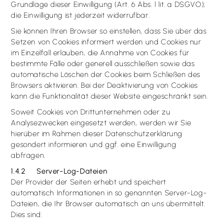
Grundlage dieser Einwilligung (Art. 6 Abs. 1 lit. a DSGVO);
die Einwilligung ist jederzeit widerrufbar.
Sie können Ihren Browser so einstellen, dass Sie über das
Setzen von Cookies informiert werden und Cookies nur
im Einzelfall erlauben, die Annahme von Cookies für
bestimmte Fälle oder generell ausschließen sowie das
automatische Löschen der Cookies beim Schließen des
Browsers aktivieren. Bei der Deaktivierung von Cookies
kann die Funktionalität dieser Website eingeschränkt sein.
Soweit Cookies von Drittunternehmen oder zu
Analysezwecken eingesetzt werden, werden wir Sie
hierüber im Rahmen dieser Datenschutzerklärung
gesondert informieren und ggf. eine Einwilligung
abfragen.
1.4.2 Server-Log-Dateien
Der Provider der Seiten erhebt und speichert
automatisch Informationen in so genannten Server-Log-
Dateien, die Ihr Browser automatisch an uns übermittelt.
Dies sind: