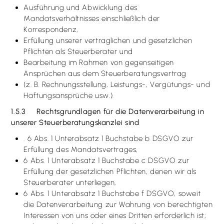
Ausführung und Abwicklung des
Mandatsverhältnisses einschließlich der
Korrespondenz,
Erfüllung unserer vertraglichen und gesetzlichen
Pflichten als Steuerberater und
Bearbeitung im Rahmen von gegenseitigen
Ansprüchen aus dem Steuerberatungsvertrag
(z. B. Rechnungsstellung, Leistungs-, Vergütungs- und
Haftungsansprüche usw.).
1.5.3 Rechtsgrundlagen für die Datenverarbeitung in
unserer Steuerberatungskanzlei sind
. 6 Abs. 1 Unterabsatz 1 Buchstabe b DSGVO zur
Erfüllung des Mandatsvertrages,
6 Abs. 1 Unterabsatz 1 Buchstabe c DSGVO zur
Erfüllung der gesetzlichen Pflichten, denen wir als
Steuerberater unterliegen,
6 Abs. 1 Unterabsatz 1 Buchstabe f DSGVO, soweit
die Datenverarbeitung zur Wahrung von berechtigten
Interessen von uns oder eines Dritten erforderlich ist;