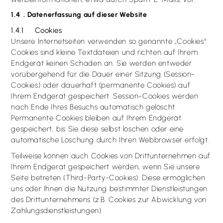
1.4 . Datenerfassung auf dieser Website
1.4.1 Cookies
Unsere Internetseiten verwenden so genannte „Cookies“.
Cookies sind kleine Textdateien und richten auf Ihrem
Endgerät keinen Schaden an. Sie werden entweder
vorübergehend für die Dauer einer Sitzung (Session-
Cookies) oder dauerhaft (permanente Cookies) auf
Ihrem Endgerät gespeichert. Session-Cookies werden
nach Ende Ihres Besuchs automatisch gelöscht.
Permanente Cookies bleiben auf Ihrem Endgerät
gespeichert, bis Sie diese selbst löschen oder eine
automatische Löschung durch Ihren Webbrowser erfolgt.
Teilweise können auch Cookies von Drittunternehmen auf
Ihrem Endgerät gespeichert werden, wenn Sie unsere
Seite betreten (Third-Party-Cookies). Diese ermöglichen
uns oder Ihnen die Nutzung bestimmter Dienstleistungen
des Drittunternehmens (z.B. Cookies zur Abwicklung von
Zahlungsdienstleistungen).