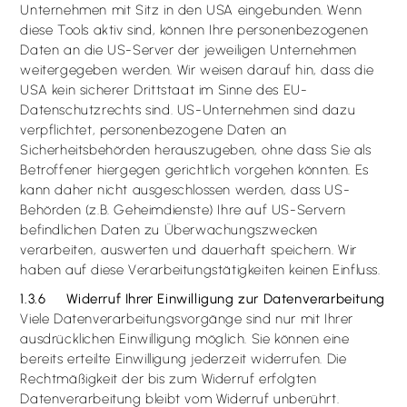
Unternehmen mit Sitz in den USA eingebunden. Wenn
diese Tools aktiv sind, können Ihre personenbezogenen
Daten an die US-Server der jeweiligen Unternehmen
weitergegeben werden. Wir weisen darauf hin, dass die
USA kein sicherer Drittstaat im Sinne des EU-
Datenschutzrechts sind. US-Unternehmen sind dazu
verpflichtet, personenbezogene Daten an
Sicherheitsbehörden herauszugeben, ohne dass Sie als
Betroffener hiergegen gerichtlich vorgehen könnten. Es
kann daher nicht ausgeschlossen werden, dass US-
Behörden (z.B. Geheimdienste) Ihre auf US-Servern
befindlichen Daten zu Überwachungszwecken
verarbeiten, auswerten und dauerhaft speichern. Wir
haben auf diese Verarbeitungstätigkeiten keinen Einfluss.
1.3.6 Widerruf Ihrer Einwilligung zur Datenverarbeitung
Viele Datenverarbeitungsvorgänge sind nur mit Ihrer
ausdrücklichen Einwilligung möglich. Sie können eine
bereits erteilte Einwilligung jederzeit widerrufen. Die
Rechtmäßigkeit der bis zum Widerruf erfolgten
Datenverarbeitung bleibt vom Widerruf unberührt.