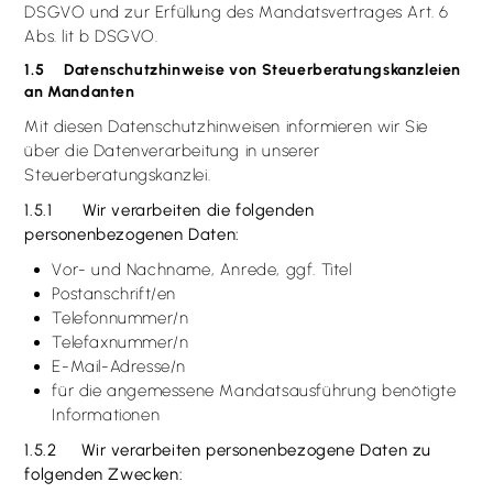
DSGVO und zur Erfüllung des Mandatsvertrages Art. 6
Abs. lit b DSGVO.
1.5 Datenschutzhinweise von Steuerberatungskanzleien
an Mandanten
Mit diesen Datenschutzhinweisen informieren wir Sie
über die Datenverarbeitung in unserer
Steuerberatungskanzlei.
1.5.1 Wir verarbeiten die folgenden
personenbezogenen Daten:
Vor- und Nachname, Anrede, ggf. Titel
Postanschrift/en
Telefonnummer/n
Telefaxnummer/n
E-Mail-Adresse/n
für die angemessene Mandatsausführung benötigte
Informationen
1.5.2 Wir verarbeiten personenbezogene Daten zu
folgenden Zwecken: